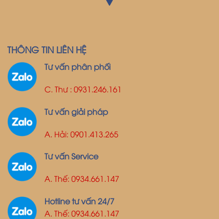
THÔNG TIN LIÊN HỆ
Tư vấn phân phối
C. Thư : 0931.246.161
Tư vấn giải pháp
A. Hải: 0901.413.265
Tư vấn Service
A. Thế: 0934.661.147
Hotline tư vấn 24/7
A. Thế: 0934.661.147